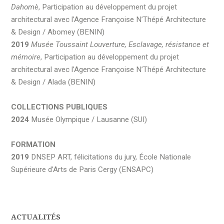
Dahomè
, Participation au développement du projet
architectural avec l’Agence Françoise N’Thépé Architecture
& Design / Abomey (BENIN)
2019
Musée Toussaint Louverture, Esclavage, résistance et
mémoire
, Participation au développement du projet
architectural avec l’Agence Françoise N’Thépé Architecture
& Design / Alada (BENIN)
COLLECTIONS PUBLIQUES
2024
Musée Olympique / Lausanne (SUI)
FORMATION
2019
DNSEP ART, félicitations du jury, École Nationale
Supérieure d’Arts de Paris Cergy (ENSAPC)
ACTUALITÉS