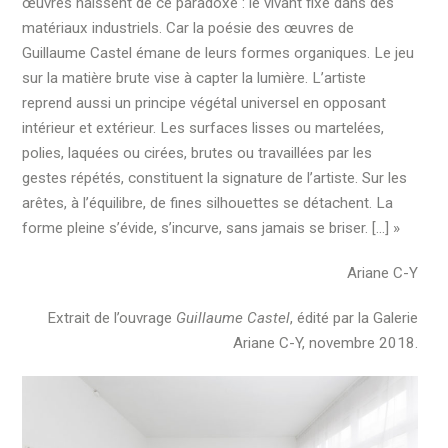
œuvres naissent de ce paradoxe : le vivant fixé dans des
matériaux industriels. Car la poésie des œuvres de
Guillaume Castel émane de leurs formes organiques. Le jeu
sur la matière brute vise à capter la lumière. L’artiste
reprend aussi un principe végétal universel en opposant
intérieur et extérieur. Les surfaces lisses ou martelées,
polies, laquées ou cirées, brutes ou travaillées par les
gestes répétés, constituent la signature de l’artiste. Sur les
arêtes, à l’équilibre, de fines silhouettes se détachent. La
forme pleine s’évide, s’incurve, sans jamais se briser. […] »
Ariane C-Y
Extrait de l’ouvrage
Guillaume Castel
, édité par la Galerie
Ariane C-Y, novembre 2018.