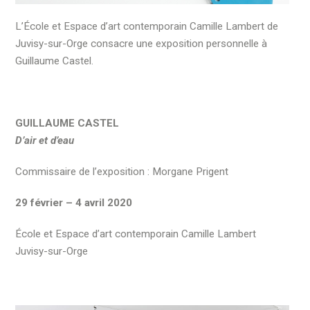
L’École et Espace d’art contemporain Camille Lambert de
Juvisy-sur-Orge consacre une exposition personnelle à
Guillaume Castel.
GUILLAUME CASTEL
D’air et d’eau
Commissaire de l’exposition : Morgane Prigent
29 février – 4 avril 2020
École et Espace d’art contemporain Camille Lambert
Juvisy-sur-Orge