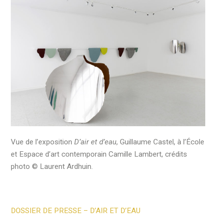
Vue de l’exposition
D’air et d’eau
, Guillaume Castel, à l’École
et Espace d’art contemporain Camille Lambert, crédits
photo © Laurent Ardhuin.
DOSSIER DE PRESSE – D’AIR ET D’EAU