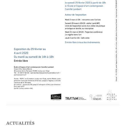
ACTUALITÉS