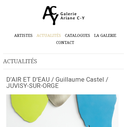
ARTISTES
ACTUALITÉS
CATALOGUES
LA GALERIE
CONTACT
ACTUALITÉS
D’AIR ET D’EAU / Guillaume Castel /
JUVISY-SUR-ORGE